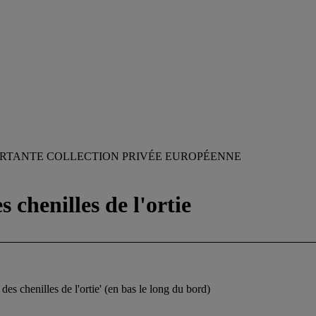
RTANTE COLLECTION PRIVÉE EUROPÉENNE
s chenilles de l'ortie
 des chenilles de l'ortie' (en bas le long du bord)