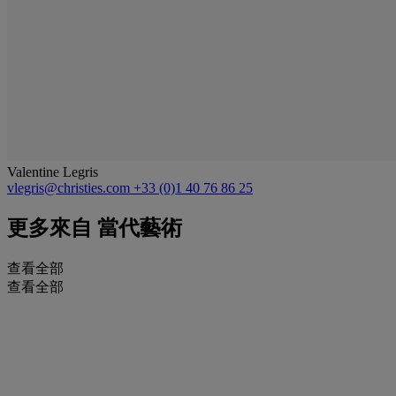
Valentine Legris
vlegris@christies.com
+33 (0)1 40 76 86 25
更多來自
當代藝術
查看全部
查看全部