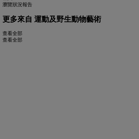
瀏覽狀況報告
更多來自
運動及野生動物藝術
查看全部
查看全部