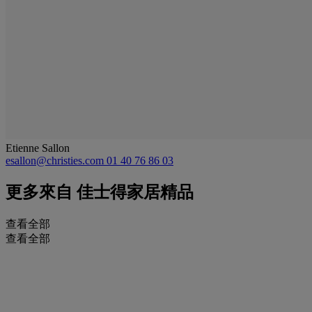
Etienne Sallon
esallon@christies.com
01 40 76 86 03
更多來自
佳士得家居精品
查看全部
查看全部