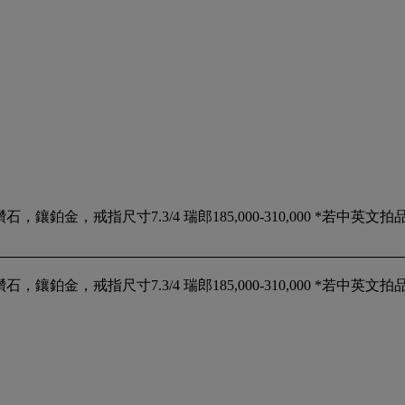
石，鑲鉑金，戒指尺寸7.3/4 瑞郎185,000-310,000 *若
石，鑲鉑金，戒指尺寸7.3/4 瑞郎185,000-310,000 *若