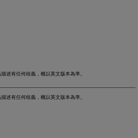
中英文拍品描述有任何歧義，概以英文版本為準。
中英文拍品描述有任何歧義，概以英文版本為準。