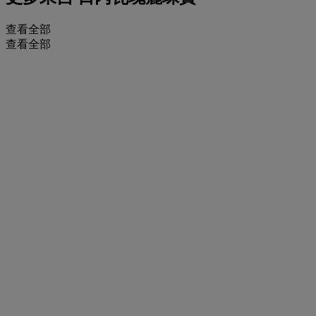
查看全部
查看全部