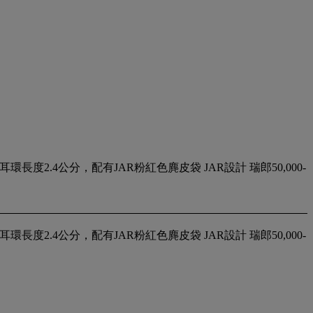
度2.4公分，配有JAR粉紅色麂皮袋 JAR設計 瑞郎50,000-
度2.4公分，配有JAR粉紅色麂皮袋 JAR設計 瑞郎50,000-