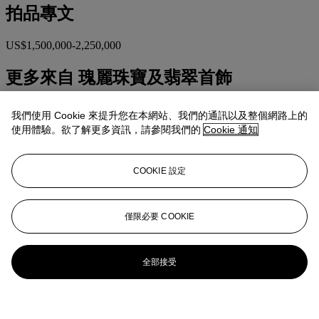
拍品專文
US$1,500,000-2,250,000
更多來自
瑰麗珠寶及翡翠首飾
查看全部
我們使用 Cookie 來提升您在本網站、我們的通訊以及整個網路上的
查看全部
使用體驗。欲了解更多資訊，請參閱我們的
Cookie 通知
COOKIE 設定
僅限必要 COOKIE
全部接受