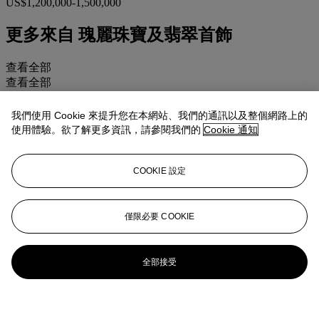
US$1,200,000-1,500,000
更多來自
瑰麗珠寶及翡翠首飾
查看全部
查看全部
我們使用 Cookie 來提升您在本網站、我們的通訊以及整個網路上的
使用體驗。欲了解更多資訊，請參閱我們的
Cookie 通知
COOKIE 設定
僅限必要 COOKIE
全部接受