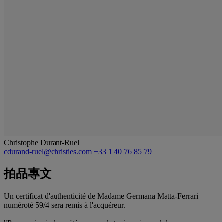
Christophe Durant-Ruel
cdurand-ruel@christies.com
+33 1 40 76 85 79
拍品專文
Un certificat d'authenticité de Madame Germana Matta-Ferrari
numéroté 59/4 sera remis à l'acquéreur.