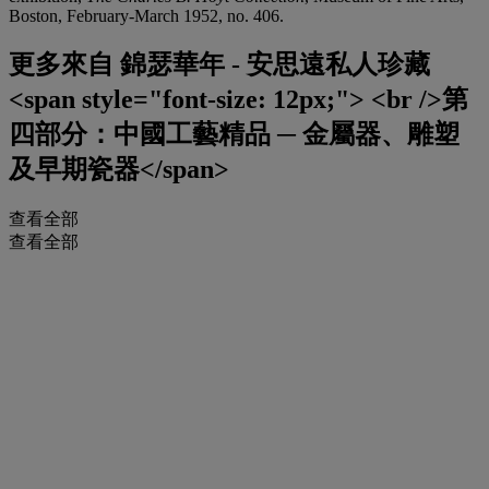
Boston, February-March 1952, no. 406.
更多來自
錦瑟華年 - 安思遠私人珍藏
<span style="font-size: 12px;"> <br />第
四部分：中國工藝精品 ─ 金屬器、雕塑
及早期瓷器</span>
查看全部
查看全部