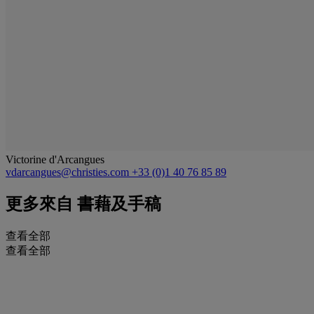
Victorine d'Arcangues
vdarcangues@christies.com
+33 (0)1 40 76 85 89
更多來自
書藉及手稿
查看全部
查看全部