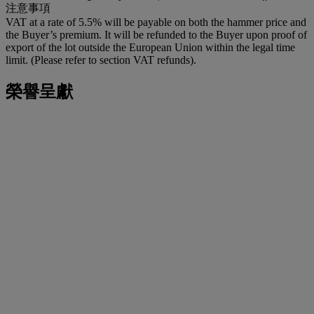
注意事項
VAT at a rate of 5.5% will be payable on both the hammer price and
the Buyer’s premium. It will be refunded to the Buyer upon proof of
export of the lot outside the European Union within the legal time
limit. (Please refer to section VAT refunds).
榮譽呈獻