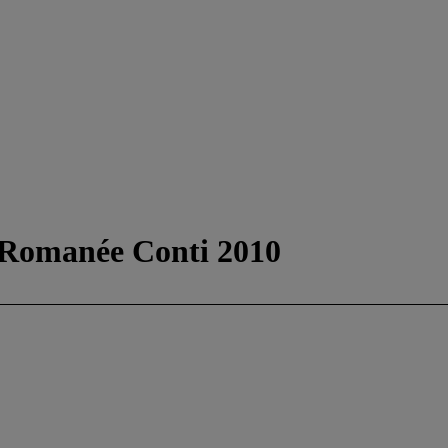
 Romanée Conti 2010