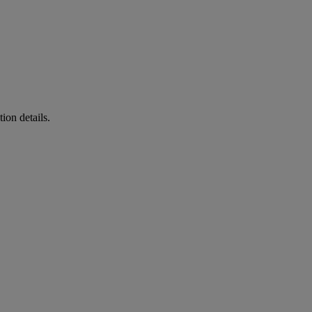
ion details.