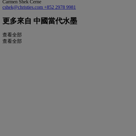
Carmen Shek Cerne
cshek@christies.com
+852 2978 9981
更多來自
中國當代水墨
查看全部
查看全部