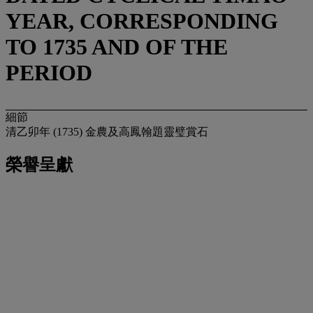
YEAR, CORRESPONDING
TO 1735 AND OF THE
PERIOD
細節
清乙卯年 (1735) 金農及高鳳翰題靈璧賞石
榮譽呈獻