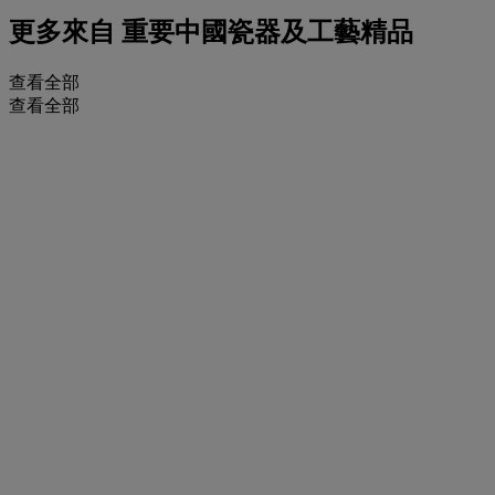
更多來自
重要中國瓷器及工藝精品
查看全部
查看全部