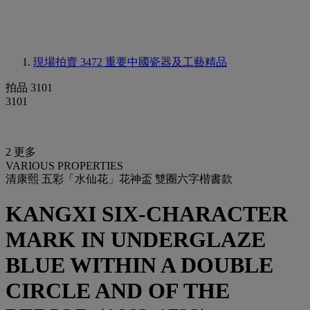
現場拍賣 3472
重要中國瓷器及工藝精品
拍品 3101
3101
2 更多
VARIOUS PROPERTIES
清康熙 五彩「水仙花」花神盃 雙圈六字楷書款
KANGXI SIX-CHARACTER
MARK IN UNDERGLAZE
BLUE WITHIN A DOUBLE
CIRCLE AND OF THE