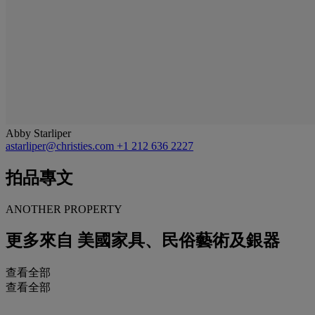
Abby Starliper
astarliper@christies.com
+1 212 636 2227
拍品專文
ANOTHER PROPERTY
更多來自
美國家具、民俗藝術及銀器
查看全部
查看全部