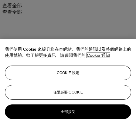
查看全部
查看全部
我們使用 Cookie 來提升您在本網站、我們的通訊以及整個網路上的
使用體驗。欲了解更多資訊，請參閱我們的
Cookie 通知
COOKIE 設定
僅限必要 COOKIE
全部接受