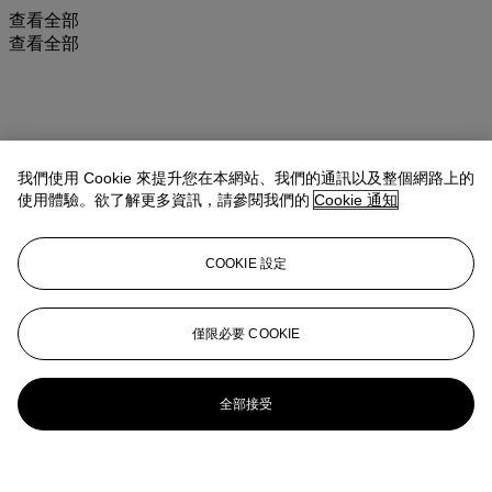
查看全部
查看全部
我們使用 Cookie 來提升您在本網站、我們的通訊以及整個網路上的
使用體驗。欲了解更多資訊，請參閱我們的
Cookie 通知
COOKIE 設定
僅限必要 COOKIE
全部接受