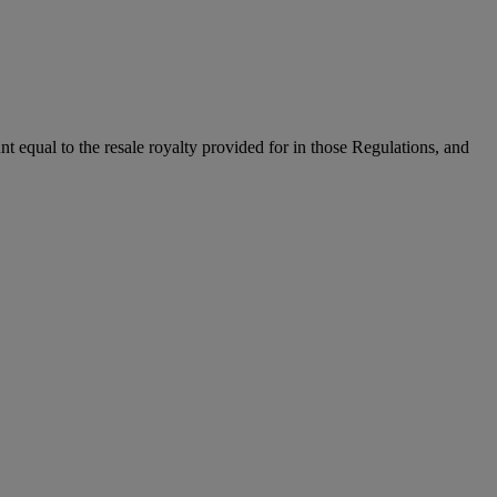
unt equal to the resale royalty provided for in those Regulations, and