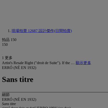
現場拍賣 12687
設計傑作(日間拍賣)
拍品 150
150
1 更多
Artist's Resale Right ("droit de Suite"). If the …
顯示更多
ERRÓ (NÉ EN 1932)
Sans titre
細節
ERRÓ (NÉ EN 1932)
Sans titre