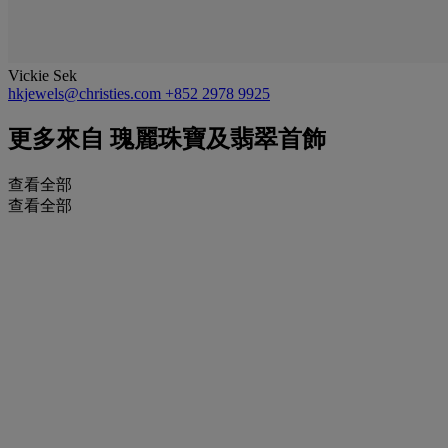
Vickie Sek
hkjewels@christies.com
+852 2978 9925
更多來自
瑰麗珠寶及翡翠首飾
查看全部
查看全部