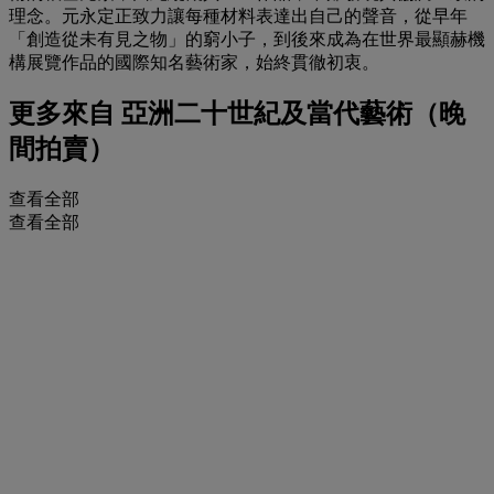
理念。元永定正致力讓每種材料表達出自己的聲音，從早年
「創造從未有見之物」的窮小子，到後來成為在世界最顯赫機
構展覽作品的國際知名藝術家，始終貫徹初衷。
更多來自
亞洲二十世紀及當代藝術（晚
間拍賣）
查看全部
查看全部