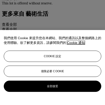
This lot is offered without reserve.
更多來自
藝術生活
查看全部
查看全部
我們使用 Cookie 來提升您在本網站、我們的通訊以及整個網路上的
使用體驗。欲了解更多資訊，請參閱我們的
Cookie 通知
COOKIE 設定
僅限必要 COOKIE
全部接受