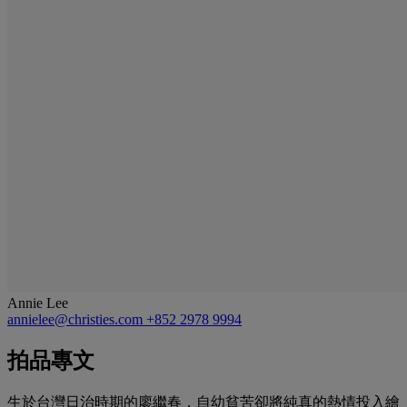
Annie Lee
annielee@christies.com
+852 2978 9994
拍品專文
生於台灣日治時期的廖繼春，自幼貧苦卻將純真的熱情投入繪