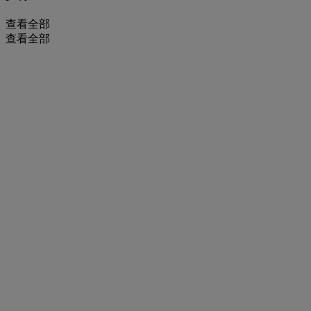
查看全部
查看全部