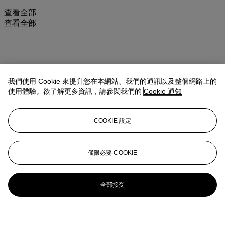
查看全部
查看全部
我們使用 Cookie 來提升您在本網站、我們的通訊以及整個網路上的
使用體驗。欲了解更多資訊，請參閱我們的
Cookie 通知
COOKIE 設定
僅限必要 COOKIE
全部接受