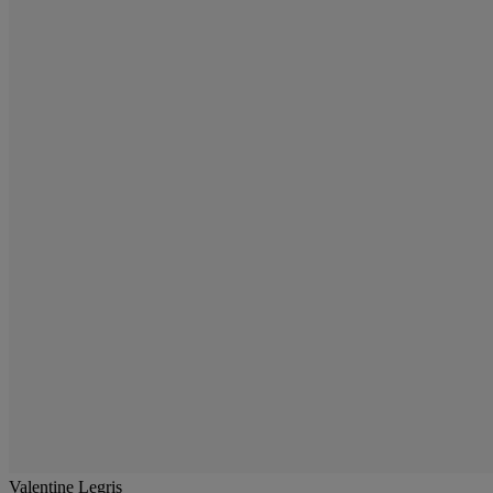
Valentine Legris