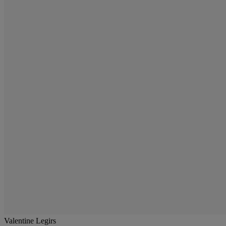
Valentine Legirs