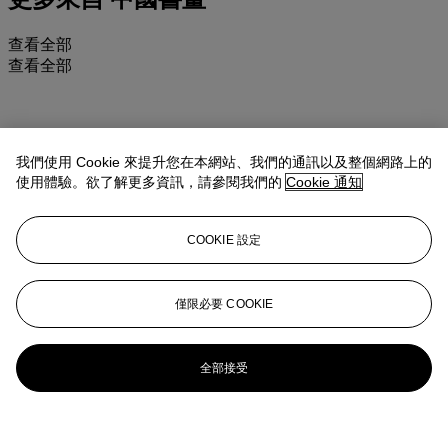
查看全部
查看全部
我們使用 Cookie 來提升您在本網站、我們的通訊以及整個網路上的
使用體驗。欲了解更多資訊，請參閱我們的
Cookie 通知
COOKIE 設定
僅限必要 COOKIE
全部接受