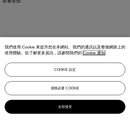
查看全部
我們使用 Cookie 來提升您在本網站、我們的通訊以及整個網路上的
使用體驗。欲了解更多資訊，請參閱我們的
Cookie 通知
COOKIE 設定
僅限必要 COOKIE
全部接受