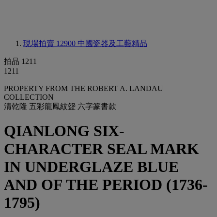
現場拍賣 12900
中國瓷器及工藝精品
拍品 1211
1211
PROPERTY FROM THE ROBERT A. LANDAU
COLLECTION
清乾隆 五彩龍鳳紋盌 六字篆書款
QIANLONG SIX-
CHARACTER SEAL MARK
IN UNDERGLAZE BLUE
AND OF THE PERIOD (1736-
1795)