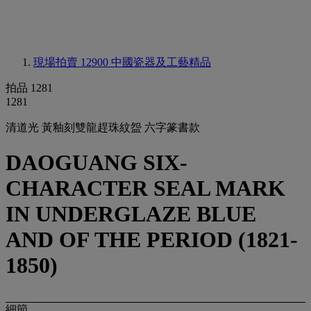
現場拍賣 12900
中國瓷器及工藝精品
拍品 1281
1281
清道光 黃釉刻雙龍趕珠紋盌 六字篆書款
DAOGUANG SIX-
CHARACTER SEAL MARK
IN UNDERGLAZE BLUE
AND OF THE PERIOD (1821-
1850)
細節