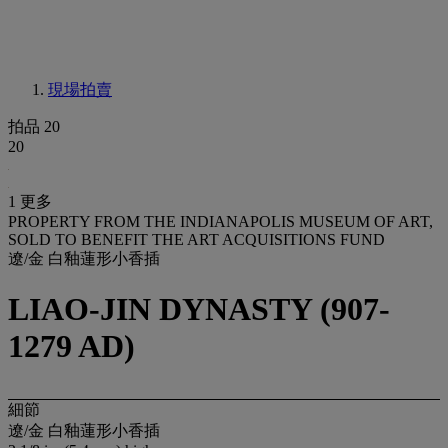
現場拍賣
拍品 20
20
1 更多
PROPERTY FROM THE INDIANAPOLIS MUSEUM OF ART,
SOLD TO BENEFIT THE ART ACQUISITIONS FUND
遼/金 白釉蓮形小香插
LIAO-JIN DYNASTY (907-
1279 AD)
細節
遼/金 白釉蓮形小香插