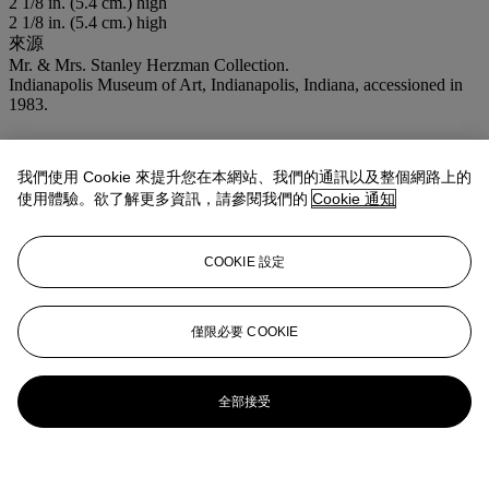
2 1/8 in. (5.4 cm.) high
2 1/8 in. (5.4 cm.) high
來源
Mr. & Mrs. Stanley Herzman Collection.
Indianapolis Museum of Art, Indianapolis, Indiana, accessioned in
1983.
我們使用 Cookie 來提升您在本網站、我們的通訊以及整個網路上的
使用體驗。欲了解更多資訊，請參閱我們的
Cookie 通知
COOKIE 設定
僅限必要 COOKIE
全部接受