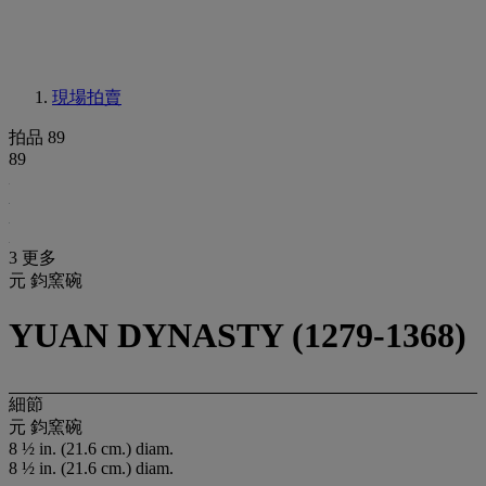
現場拍賣
拍品 89
89
3 更多
元 鈞窯碗
YUAN DYNASTY (1279-1368)
細節
元 鈞窯碗
8 ½ in. (21.6 cm.) diam.
8 ½ in. (21.6 cm.) diam.