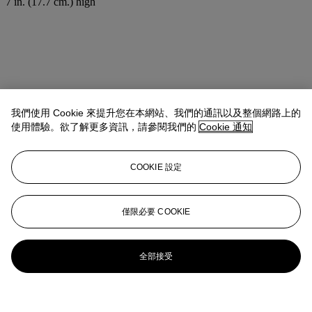
7 in. (17.7 cm.) high
我們使用 Cookie 來提升您在本網站、我們的通訊以及整個網路上的
使用體驗。欲了解更多資訊，請參閱我們的
Cookie 通知
COOKIE 設定
僅限必要 COOKIE
全部接受