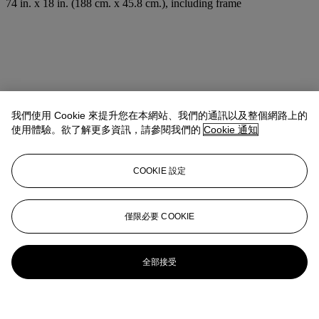
74 in. x 18 in. (188 cm. x 45.8 cm.), including frame
我們使用 Cookie 來提升您在本網站、我們的通訊以及整個網路上的
使用體驗。欲了解更多資訊，請參閱我們的
Cookie 通知
COOKIE 設定
僅限必要 COOKIE
全部接受