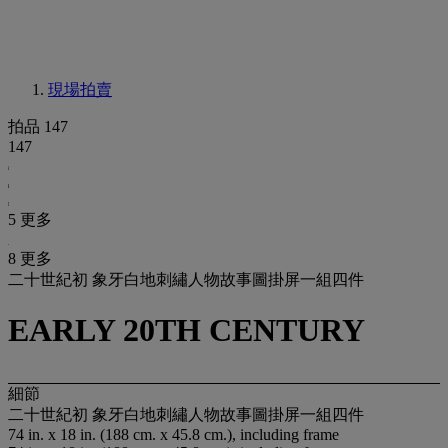
現場拍賣
拍品 147
147
5 更多
8 更多
二十世紀初 象牙白地刺繡人物故事圖掛屏一組四件
EARLY 20TH CENTURY
細節
二十世紀初 象牙白地刺繡人物故事圖掛屏一組四件
74 in. x 18 in. (188 cm. x 45.8 cm.), including frame