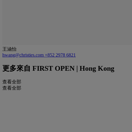
王涵怡
hwang@christies.com
+852 2978 6821
更多來自
FIRST OPEN | Hong Kong
查看全部
查看全部