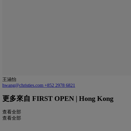
王涵怡
hwang@christies.com
+852 2978 6821
更多來自
FIRST OPEN | Hong Kong
查看全部
查看全部