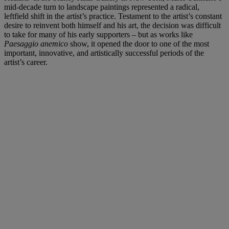
mid-decade turn to landscape paintings represented a radical,
leftfield shift in the artist’s practice. Testament to the artist’s constant
desire to reinvent both himself and his art, the decision was difficult
to take for many of his early supporters – but as works like
Paesaggio anemico
show, it opened the door to one of the most
important, innovative, and artistically successful periods of the
artist’s career.