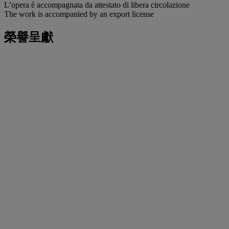
L’opera è accompagnata da attestato di libera circolazione
The work is accompanied by an export license
榮譽呈獻