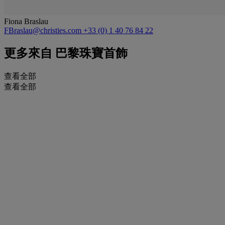
Fiona Braslau
FBraslau@christies.com
+33 (0) 1 40 76 84 22
更多來自
巴黎珠寶首飾
查看全部
查看全部