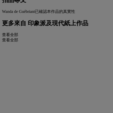
Wanda de Guébriant已確認本作品的真實性
更多來自
印象派及現代紙上作品
查看全部
查看全部