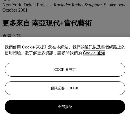
New York, Deitch Projects,
Ravinder Reddy Sculpture
, September-
October 2001
更多來自
南亞現代+當代藝術
查看全部
查看全部
我們使用 Cookie 來提升您在本網站、我們的通訊以及整個網路上的
使用體驗。欲了解更多資訊，請參閱我們的
Cookie 通知
COOKIE 設定
僅限必要 COOKIE
全部接受