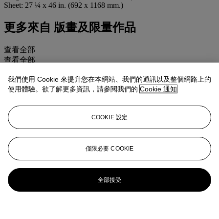
Sheet: 27 ¼ x 46 in. (692 x 1168 mm.)
更多來自
版畫及限量作品
查看全部
查看全部
我們使用 Cookie 來提升您在本網站、我們的通訊以及整個網路上的
使用體驗。欲了解更多資訊，請參閱我們的
Cookie 通知
COOKIE 設定
僅限必要 COOKIE
全部接受