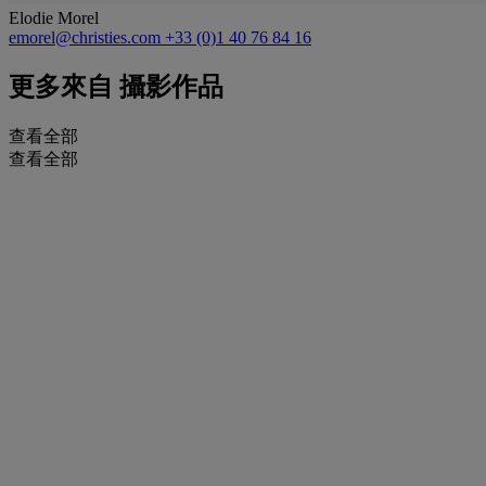
Elodie Morel
emorel@christies.com
+33 (0)1 40 76 84 16
更多來自
攝影作品
查看全部
查看全部