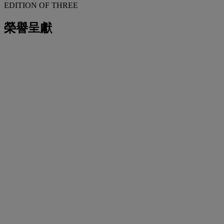
EDITION OF THREE
榮譽呈獻