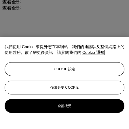
查看全部
查看全部
我們使用 Cookie 來提升您在本網站、我們的通訊以及整個網路上的
使用體驗。欲了解更多資訊，請參閱我們的
Cookie 通知
COOKIE 設定
僅限必要 COOKIE
全部接受