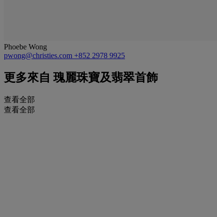
Phoebe Wong
pwong@christies.com
+852 2978 9925
更多來自
瑰麗珠寶及翡翠首飾
查看全部
查看全部