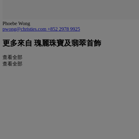
Phoebe Wong
pwong@christies.com
+852 2978 9925
更多來自
瑰麗珠寶及翡翠首飾
查看全部
查看全部