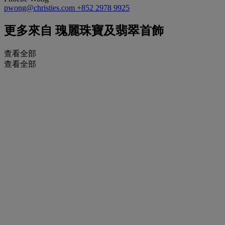
pwong@christies.com
+852 2978 9925
更多來自
瑰麗珠寶及翡翠首飾
查看全部
查看全部