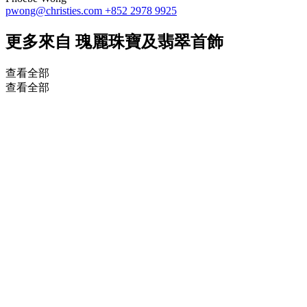
pwong@christies.com
+852 2978 9925
更多來自
瑰麗珠寶及翡翠首飾
查看全部
查看全部